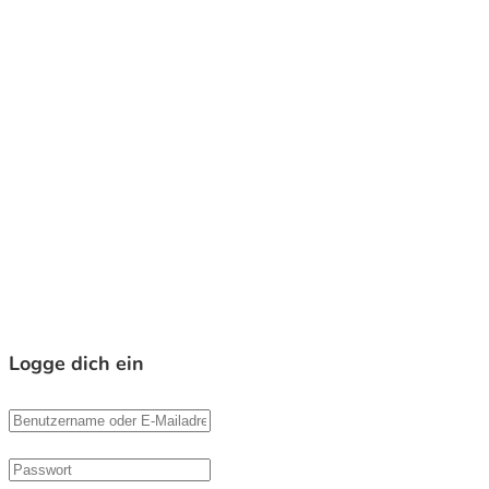
Logge dich ein